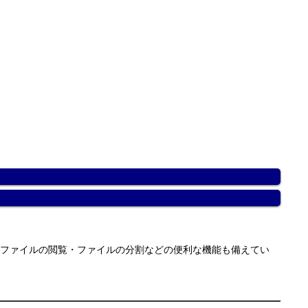
縮ファイルの閲覧・ファイルの分割などの便利な機能も備えてい