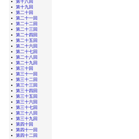
第十八回
第十九回
第二十回
第二十一回
第二十二回
第二十三回
第二十四回
第二十五回
第二十六回
第二十七回
第二十八回
第二十九回
第三十回
第三十一回
第三十二回
第三十三回
第三十四回
第三十五回
第三十六回
第三十七回
第三十八回
第三十九回
第四十回
第四十一回
第四十二回