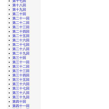
第十七回
第十八回
第十九回
第二十回
第二十一回
第二十二回
第二十三回
第二十四回
第二十五回
第二十六回
第二十七回
第二十八回
第二十九回
第三十回
第三十一回
第三十二回
第三十三回
第三十四回
第三十五回
第三十六回
第三十七回
第三十八回
第三十九回
第四十回
第四十一回