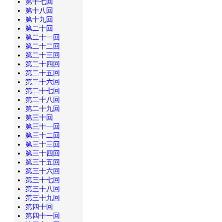
第十七回
第十八回
第十九回
第二十回
第二十一回
第二十二回
第二十三回
第二十四回
第二十五回
第二十六回
第二十七回
第二十八回
第二十九回
第三十回
第三十一回
第三十二回
第三十三回
第三十四回
第三十五回
第三十六回
第三十七回
第三十八回
第三十九回
第四十回
第四十一回