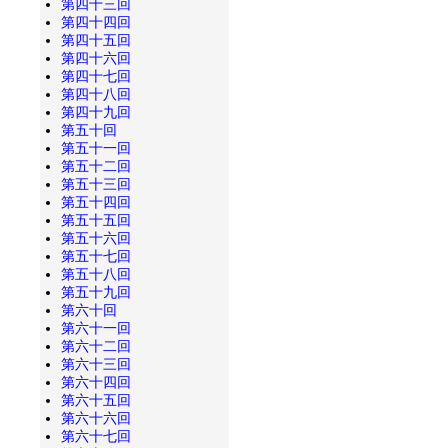
第四十三回
第四十四回
第四十五回
第四十六回
第四十七回
第四十八回
第四十九回
第五十回
第五十一回
第五十二回
第五十三回
第五十四回
第五十五回
第五十六回
第五十七回
第五十八回
第五十九回
第六十回
第六十一回
第六十二回
第六十三回
第六十四回
第六十五回
第六十六回
第六十七回