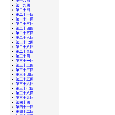
第十八回
第十九回
第二十回
第二十一回
第二十二回
第二十三回
第二十四回
第二十五回
第二十六回
第二十七回
第二十八回
第二十九回
第三十回
第三十一回
第三十二回
第三十三回
第三十四回
第三十五回
第三十六回
第三十七回
第三十八回
第三十九回
第四十回
第四十一回
第四十二回