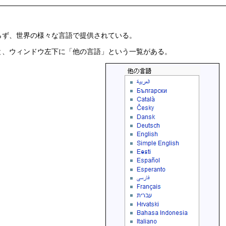
らず、世界の様々な言語で提供されている。
と、ウィンドウ左下に「他の言語」という一覧がある。