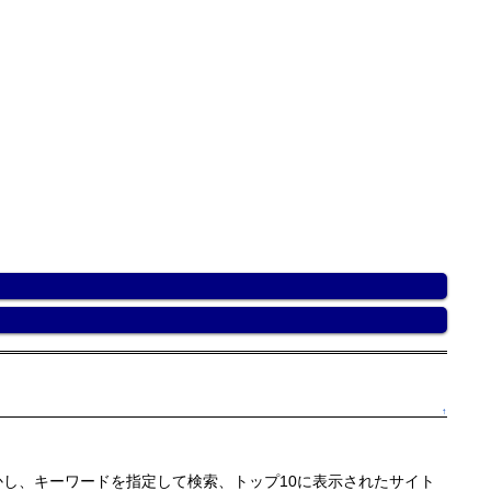
↑
かし、キーワードを指定して検索、トップ10に表示されたサイト