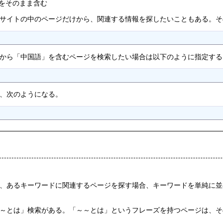
ズをそのまま含む
サイトの中のページだけから、関連する情報を探したいこともある。そ
から「中国語」を含むページを検索したい場合は以下のように指定する
、次のようになる。
、あるキーワードに関連するページを探す場合、キーワードを単純に並
～とは」検索がある。「～～とは」というフレーズを持つページは、そ