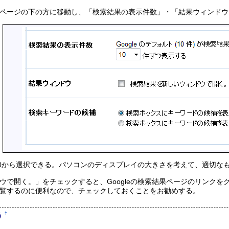
ページの下の方に移動し、「検索結果の表示件数」・「結果ウィンドウ
・100から選択できる。パソコンのディスプレイの大きさを考えて、適切な
ウで開く。」をチェックすると、Googleの検索結果ページのリンク
覧するのに便利なので、チェックしておくことをお勧めする。
†
う