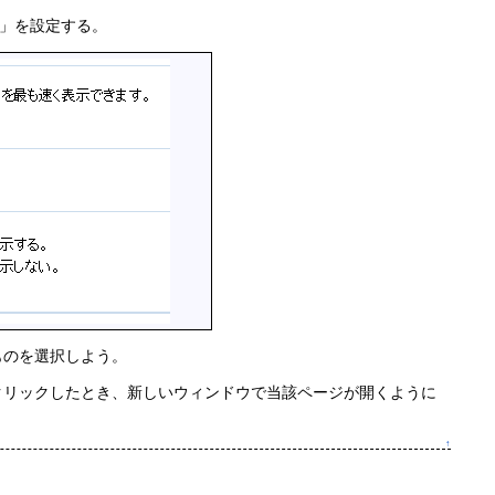
」を設定する。
ものを選択しよう。
をクリックしたとき、新しいウィンドウで当該ページが開くように
↑