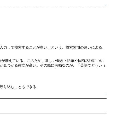
↑
入力して検索することが多い、という、検索習慣の違いによる、
訳語が増えている。このため、新しい概念・語彙や固有名詞につい
が見つかる確立が高い。その際に有効なのが、「英語でどういう
絞り込むこともできる。
↑
↑