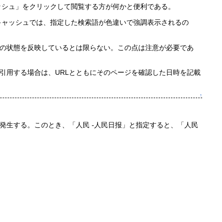
ャッシュ」をクリックして閲覧する方が何かと便利である。
。キャッシュでは、指定した検索語が色違いで強調表示されるの
の状態を反映しているとは限らない。この点は注意が必要であ
引用する場合は、URLとともにそのページを確認した日時を記載
↑
発生する。このとき、「人民 -人民日报」と指定すると、「人民