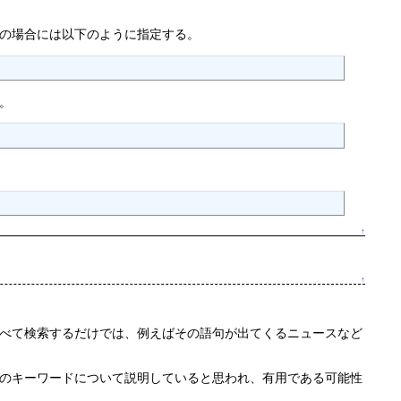
の場合には以下のように指定する。
。
↑
↑
べて検索するだけでは、例えばその語句が出てくるニュースなど
のキーワードについて説明していると思われ、有用である可能性