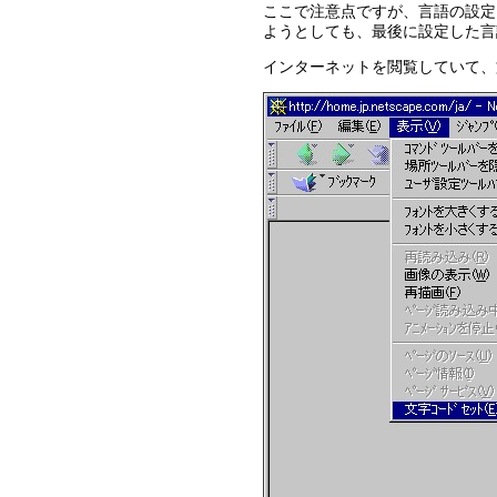
ここで注意点ですが、言語の設定
ようとしても、最後に設定した言
インターネットを閲覧していて、