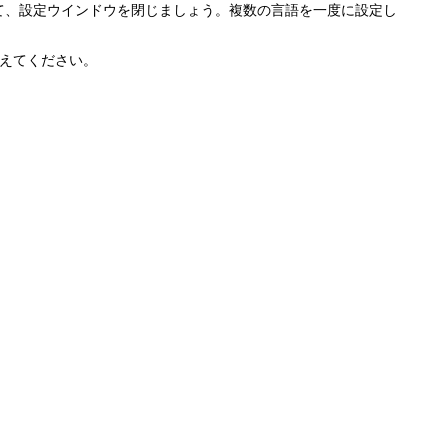
て、設定ウインドウを閉じましょう。複数の言語を一度に設定し
えてください。