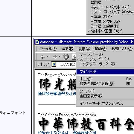
表示→フォント