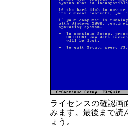
ライセンスの確認画面
みます。最後まで読
ょう。