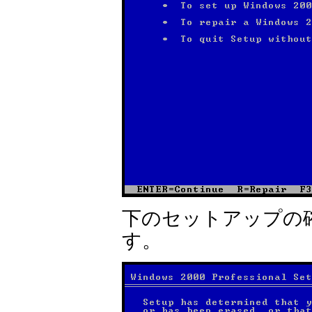
下のセットアップの
す。