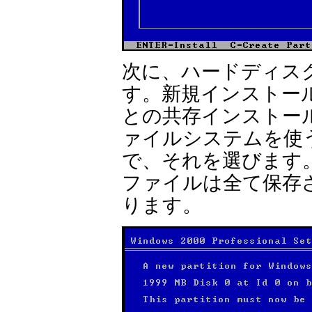
次に、ハードディス
す。新規インストール
との共存インストー
ァイルシステムを使
で、それを選びます。
ファイルは全て保存さ
ります。