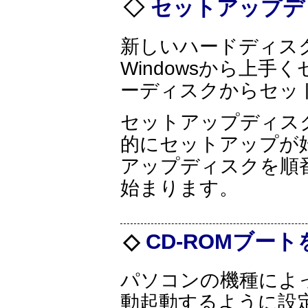
セットアップ
新しいハードディス
Windowsから上
ーディスクからセッ
セットアップディス
的にセットアップが
アップディスクを順
始まります。
CD-ROMブー
パソコンの機種によっ
動起動するように設