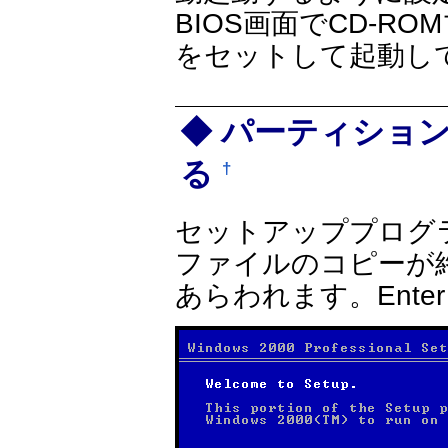
BIOS画面でCD-R
をセットして起動し
パーティショ
る
†
セットアッププログ
ファイルのコピーが
あらわれます。Ent