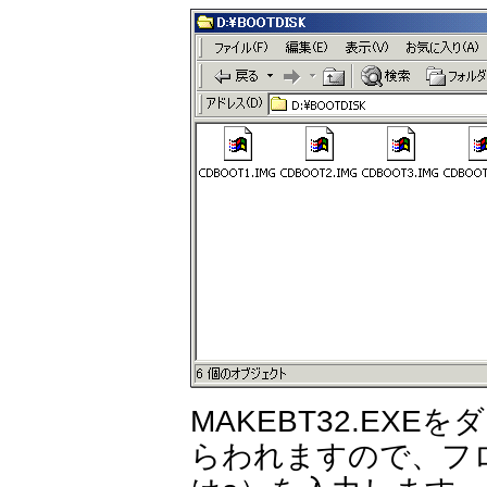
MAKEBT32.EX
らわれますので、フ