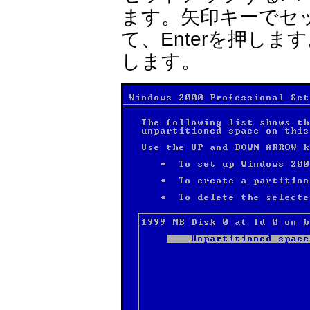
ます。矢印キーでセ
て、Enterを押し
します。