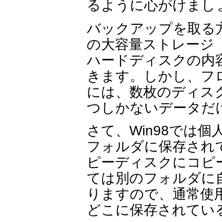
るように心がけまし
バックアップを取る方
の大容量ストレージ
ハードディスクの内
きます。しかし、フ
には、数枚のディス
つしかないデータだ
さて、Win98では
フォルダに保存され
ピーディスクにコピ
ては別のフォルダに
りますので、通常使
どこに保存されてい