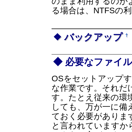
のまま利用するのが
る場合は、NTFSの
バックアップ
†
必要なファイ
OSをセットアップ
な作業です。それだ
す。たとえ従来の環
しても、万が一に備
ておく必要がありま
と言われていますか