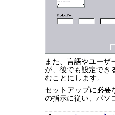
また、言語やユーザ
が、後でも設定でき
むことにします。
セットアップに必要
の指示に従い、パソ