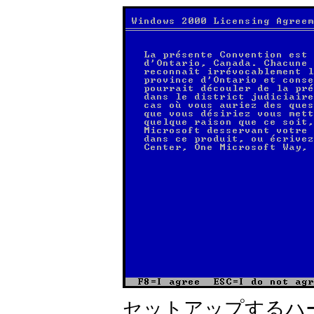
セットアップするハ