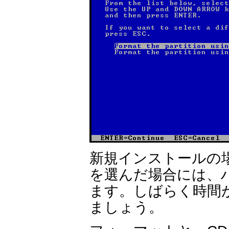
新規インストールの
を選んだ場合には、
ます。しばらく時間
ましょう。