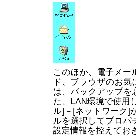
このほか、電子メー
ド、ブラウザのお気
は、バックアップを
た、LAN環境で使用
ル]－[ネットワーク]
ルを選択してプロパ
設定情報を控えてお