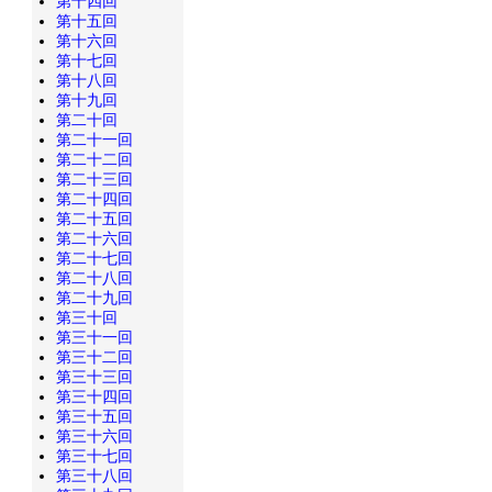
第十四回
第十五回
第十六回
第十七回
第十八回
第十九回
第二十回
第二十一回
第二十二回
第二十三回
第二十四回
第二十五回
第二十六回
第二十七回
第二十八回
第二十九回
第三十回
第三十一回
第三十二回
第三十三回
第三十四回
第三十五回
第三十六回
第三十七回
第三十八回