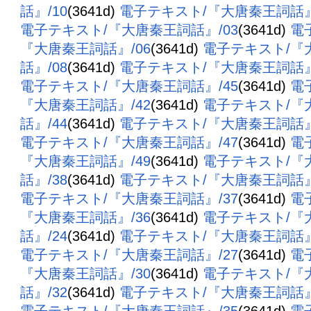
話』/10
(3641d)
電子テキスト/『大唐秦王詞話』
電子テキスト/『大唐秦王詞話』/03
(3641d)
電
『大唐秦王詞話』/06
(3641d)
電子テキスト/『
話』/08
(3641d)
電子テキスト/『大唐秦王詞話』
電子テキスト/『大唐秦王詞話』/45
(3641d)
電
『大唐秦王詞話』/42
(3641d)
電子テキスト/『
話』/44
(3641d)
電子テキスト/『大唐秦王詞話』
電子テキスト/『大唐秦王詞話』/47
(3641d)
電
『大唐秦王詞話』/49
(3641d)
電子テキスト/『
話』/38
(3641d)
電子テキスト/『大唐秦王詞話』
電子テキスト/『大唐秦王詞話』/37
(3641d)
電
『大唐秦王詞話』/36
(3641d)
電子テキスト/『
話』/24
(3641d)
電子テキスト/『大唐秦王詞話』
電子テキスト/『大唐秦王詞話』/27
(3641d)
電
『大唐秦王詞話』/30
(3641d)
電子テキスト/『
話』/32
(3641d)
電子テキスト/『大唐秦王詞話』