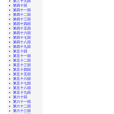
第三十九回
第四十回
第四十一回
第四十二回
第四十三回
第四十四回
第四十五回
第四十六回
第四十七回
第四十八回
第四十九回
第五十回
第五十一回
第五十二回
第五十三回
第五十四回
第五十五回
第五十六回
第五十七回
第五十八回
第五十九回
第六十回
第六十一回
第六十二回
第六十三回