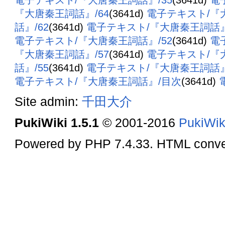
電子テキスト/『大唐秦王詞話』/35
(3641d)
電
『大唐秦王詞話』/64
(3641d)
電子テキスト/『
話』/62
(3641d)
電子テキスト/『大唐秦王詞話』
電子テキスト/『大唐秦王詞話』/52
(3641d)
電
『大唐秦王詞話』/57
(3641d)
電子テキスト/『
話』/55
(3641d)
電子テキスト/『大唐秦王詞話』
電子テキスト/『大唐秦王詞話』/目次
(3641d)
Site admin:
千田大介
PukiWiki 1.5.1
© 2001-2016
PukiWik
Powered by PHP 7.4.33. HTML conver