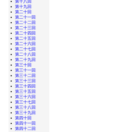
第十八回
第十九回
第二十回
第二十一回
第二十二回
第二十三回
第二十四回
第二十五回
第二十六回
第二十七回
第二十八回
第二十九回
第三十回
第三十一回
第三十二回
第三十三回
第三十四回
第三十五回
第三十六回
第三十七回
第三十八回
第三十九回
第四十回
第四十一回
第四十二回