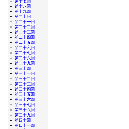
第十七回
第十八回
第十九回
第二十回
第二十一回
第二十二回
第二十三回
第二十四回
第二十五回
第二十六回
第二十七回
第二十八回
第二十九回
第三十回
第三十一回
第三十二回
第三十三回
第三十四回
第三十五回
第三十六回
第三十七回
第三十八回
第三十九回
第四十回
第四十一回