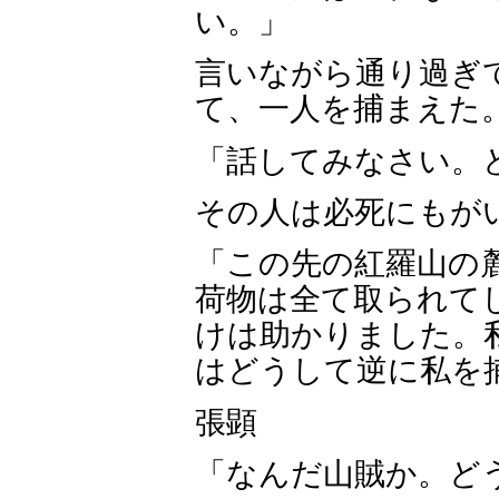
い。」
言いながら通り過ぎ
て、一人を捕まえた
「話してみなさい。
その人は必死にもが
「この先の紅羅山の
荷物は全て取られて
けは助かりました。
はどうして逆に私を
張顕
「なんだ山賊か。ど