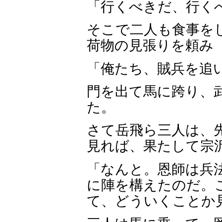
「行くべきだ、行く
そこで二人も食事を
荷物の見張りを頼み
「俺たち、賊兵を追
門を出て馬に跨り、
た。
さて岳飛ら三人は、
見れば、果たして宗
「なんと。恩師は兵
に陣を構えたのだ。
て、どういくことか