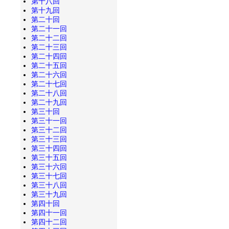
第十八回
第十九回
第二十回
第二十一回
第二十二回
第二十三回
第二十四回
第二十五回
第二十六回
第二十七回
第二十八回
第二十九回
第三十回
第三十一回
第三十二回
第三十三回
第三十四回
第三十五回
第三十六回
第三十七回
第三十八回
第三十九回
第四十回
第四十一回
第四十二回