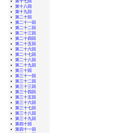
第十七回
第十八回
第十九回
第二十回
第二十一回
第二十二回
第二十三回
第二十四回
第二十五回
第二十六回
第二十七回
第二十八回
第二十九回
第三十回
第三十一回
第三十二回
第三十三回
第三十四回
第三十五回
第三十六回
第三十七回
第三十八回
第三十九回
第四十回
第四十一回