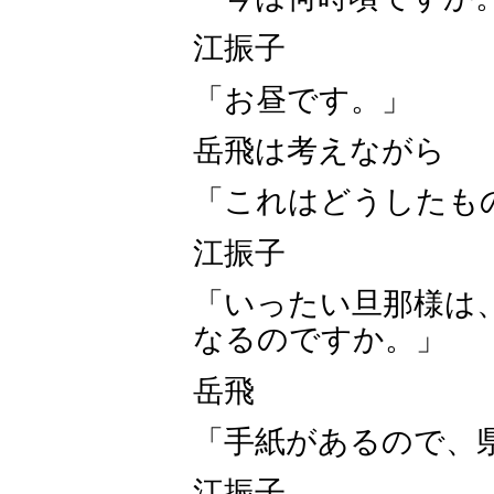
江振子
「お昼です。」
岳飛は考えながら
「これはどうしたも
江振子
「いったい旦那様は
なるのですか。」
岳飛
「手紙があるので、
江振子