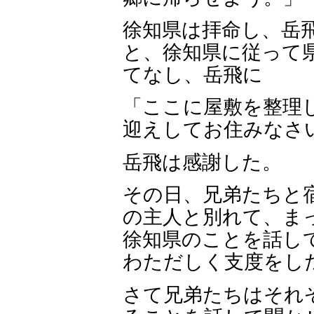
徐知県は拝命し、岳
と、徐知県に従って
てなし、岳飛に
「ここに屋敷を整理
迎えしてお住みなさ
岳飛は感謝した。
その日、兄弟たちと
の主人と別れて、ま
徐知県のことを話し
わただしく支度をし
さて兄弟たちはそれ