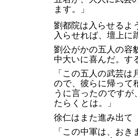
ます。」
劉都院は入らせるよ
入らせれば、壇上に
劉公がかの五人の容
中大いに喜んだ。す
「この五人の武芸は
ので、彼らに帰って
うに言ったのですが
たらくとは。」
徐仁はまた進み出て
「この中軍は、おき