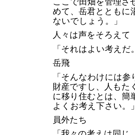
ここで田畑を管理さ
めて、岳君とともに
ないでしょう。」
人々は声をそろえて
「それはよい考えだ
岳飛
「そんなわけには参
財産ですし、人もた
に移り住むとは、簡
よくお考え下さい。
員外たち
「我々の考えは同じ