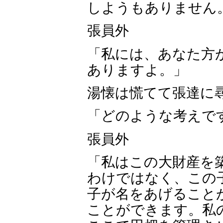
しようもありません
張員外
「私には、あなた方
ありますよ。」
湯懐は慌てて張達に
「どのような考えで
張員外
「私はこの大財産を
わけではなく、この
子が名をあげること
ことができます。私