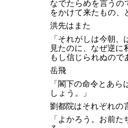
なでたらめを言うの
をかけて来たもの、
洪先はまた
「それがしは今朝、
見たのに、なぜ逆に
もし信じられぬので
岳飛
「閣下の命令とあら
しょう。」
劉都院はそれぞれの
「よかろう。お前た