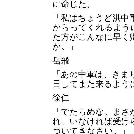
に命じた。
「私はちょうど洪中
からってくれるよう
た方がこんなに早く
か。」
岳飛
「あの中軍は、きま
日してまた来るよう
徐仁
「でたらめな。まさ
れ、いなければ受け
ついてきなさい。」