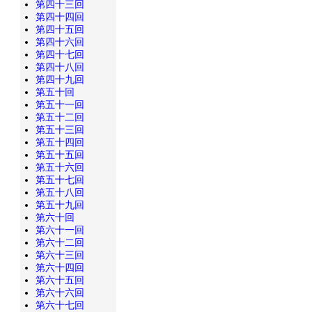
第四十三回
第四十四回
第四十五回
第四十六回
第四十七回
第四十八回
第四十九回
第五十回
第五十一回
第五十二回
第五十三回
第五十四回
第五十五回
第五十六回
第五十七回
第五十八回
第五十九回
第六十回
第六十一回
第六十二回
第六十三回
第六十四回
第六十五回
第六十六回
第六十七回