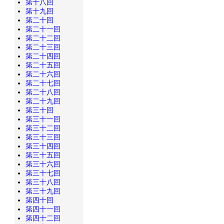
第十八回
第十九回
第二十回
第二十一回
第二十二回
第二十三回
第二十四回
第二十五回
第二十六回
第二十七回
第二十八回
第二十九回
第三十回
第三十一回
第三十二回
第三十三回
第三十四回
第三十五回
第三十六回
第三十七回
第三十八回
第三十九回
第四十回
第四十一回
第四十二回