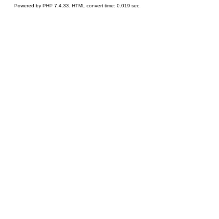
Powered by PHP 7.4.33. HTML convert time: 0.019 sec.