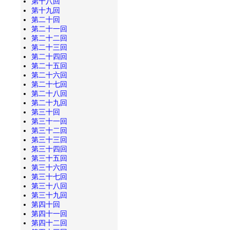
第十八回
第十九回
第二十回
第二十一回
第二十二回
第二十三回
第二十四回
第二十五回
第二十六回
第二十七回
第二十八回
第二十九回
第三十回
第三十一回
第三十二回
第三十三回
第三十四回
第三十五回
第三十六回
第三十七回
第三十八回
第三十九回
第四十回
第四十一回
第四十二回