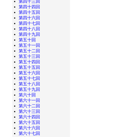
第四十三回
第四十四回
第四十五回
第四十六回
第四十七回
第四十八回
第四十九回
第五十回
第五十一回
第五十二回
第五十三回
第五十四回
第五十五回
第五十六回
第五十七回
第五十八回
第五十九回
第六十回
第六十一回
第六十二回
第六十三回
第六十四回
第六十五回
第六十六回
第六十七回