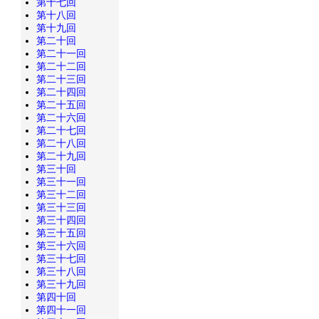
第十七回
第十八回
第十九回
第二十回
第二十一回
第二十二回
第二十三回
第二十四回
第二十五回
第二十六回
第二十七回
第二十八回
第二十九回
第三十回
第三十一回
第三十二回
第三十三回
第三十四回
第三十五回
第三十六回
第三十七回
第三十八回
第三十九回
第四十回
第四十一回