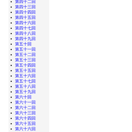
第四十二回
第四十三回
第四十四回
第四十五回
第四十六回
第四十七回
第四十八回
第四十九回
第五十回
第五十一回
第五十二回
第五十三回
第五十四回
第五十五回
第五十六回
第五十七回
第五十八回
第五十九回
第六十回
第六十一回
第六十二回
第六十三回
第六十四回
第六十五回
第六十六回