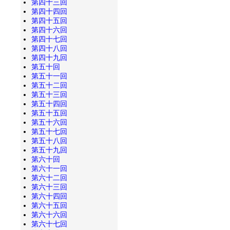
第四十三回
第四十四回
第四十五回
第四十六回
第四十七回
第四十八回
第四十九回
第五十回
第五十一回
第五十二回
第五十三回
第五十四回
第五十五回
第五十六回
第五十七回
第五十八回
第五十九回
第六十回
第六十一回
第六十二回
第六十三回
第六十四回
第六十五回
第六十六回
第六十七回