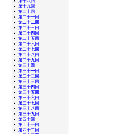
第十八回
第十九回
第二十回
第二十一回
第二十二回
第二十三回
第二十四回
第二十五回
第二十六回
第二十七回
第二十八回
第二十九回
第三十回
第三十一回
第三十二回
第三十三回
第三十四回
第三十五回
第三十六回
第三十七回
第三十八回
第三十九回
第四十回
第四十一回
第四十二回