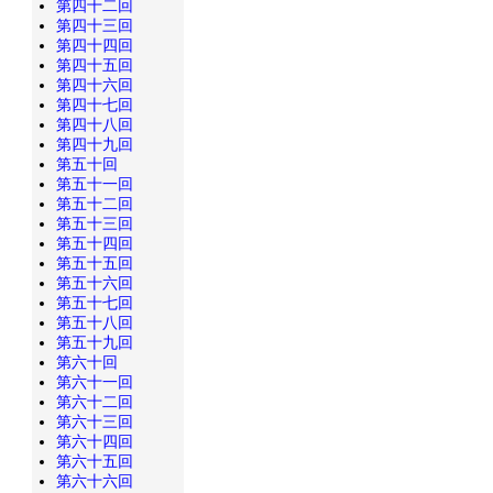
第四十二回
第四十三回
第四十四回
第四十五回
第四十六回
第四十七回
第四十八回
第四十九回
第五十回
第五十一回
第五十二回
第五十三回
第五十四回
第五十五回
第五十六回
第五十七回
第五十八回
第五十九回
第六十回
第六十一回
第六十二回
第六十三回
第六十四回
第六十五回
第六十六回