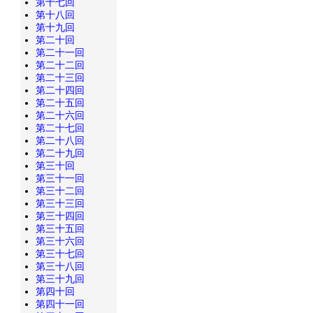
第十七回
第十八回
第十九回
第二十回
第二十一回
第二十二回
第二十三回
第二十四回
第二十五回
第二十六回
第二十七回
第二十八回
第二十九回
第三十回
第三十一回
第三十二回
第三十三回
第三十四回
第三十五回
第三十六回
第三十七回
第三十八回
第三十九回
第四十回
第四十一回