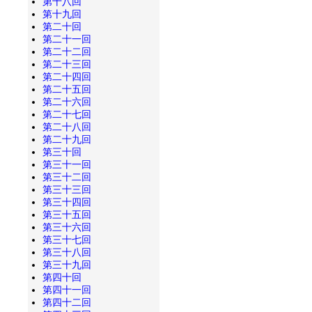
第十八回
第十九回
第二十回
第二十一回
第二十二回
第二十三回
第二十四回
第二十五回
第二十六回
第二十七回
第二十八回
第二十九回
第三十回
第三十一回
第三十二回
第三十三回
第三十四回
第三十五回
第三十六回
第三十七回
第三十八回
第三十九回
第四十回
第四十一回
第四十二回