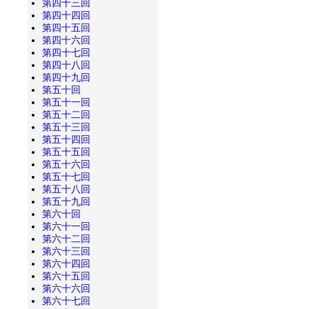
第四十三回
第四十四回
第四十五回
第四十六回
第四十七回
第四十八回
第四十九回
第五十回
第五十一回
第五十二回
第五十三回
第五十四回
第五十五回
第五十六回
第五十七回
第五十八回
第五十九回
第六十回
第六十一回
第六十二回
第六十三回
第六十四回
第六十五回
第六十六回
第六十七回