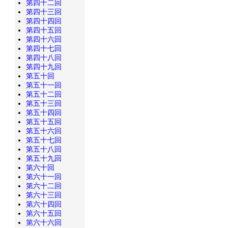
第四十二回
第四十三回
第四十四回
第四十五回
第四十六回
第四十七回
第四十八回
第四十九回
第五十回
第五十一回
第五十二回
第五十三回
第五十四回
第五十五回
第五十六回
第五十七回
第五十八回
第五十九回
第六十回
第六十一回
第六十二回
第六十三回
第六十四回
第六十五回
第六十六回