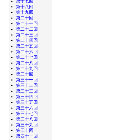
第十七回
第十八回
第十九回
第二十回
第二十一回
第二十二回
第二十三回
第二十四回
第二十五回
第二十六回
第二十七回
第二十八回
第二十九回
第三十回
第三十一回
第三十二回
第三十三回
第三十四回
第三十五回
第三十六回
第三十七回
第三十八回
第三十九回
第四十回
第四十一回