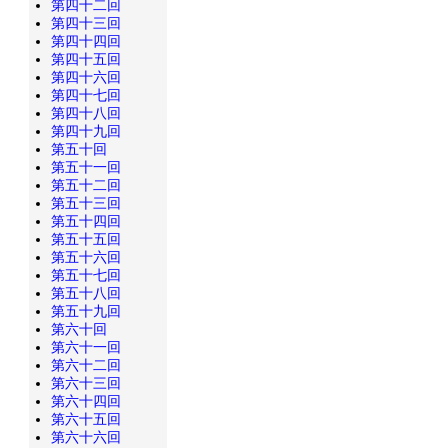
第四十二回
第四十三回
第四十四回
第四十五回
第四十六回
第四十七回
第四十八回
第四十九回
第五十回
第五十一回
第五十二回
第五十三回
第五十四回
第五十五回
第五十六回
第五十七回
第五十八回
第五十九回
第六十回
第六十一回
第六十二回
第六十三回
第六十四回
第六十五回
第六十六回