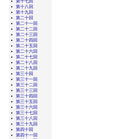
第十七回
第十八回
第十九回
第二十回
第二十一回
第二十二回
第二十三回
第二十四回
第二十五回
第二十六回
第二十七回
第二十八回
第二十九回
第三十回
第三十一回
第三十二回
第三十三回
第三十四回
第三十五回
第三十六回
第三十七回
第三十八回
第三十九回
第四十回
第四十一回