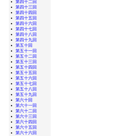
第四十二回
第四十三回
第四十四回
第四十五回
第四十六回
第四十七回
第四十八回
第四十九回
第五十回
第五十一回
第五十二回
第五十三回
第五十四回
第五十五回
第五十六回
第五十七回
第五十八回
第五十九回
第六十回
第六十一回
第六十二回
第六十三回
第六十四回
第六十五回
第六十六回