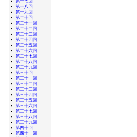
第十七回
第十八回
第十九回
第二十回
第二十一回
第二十二回
第二十三回
第二十四回
第二十五回
第二十六回
第二十七回
第二十八回
第二十九回
第三十回
第三十一回
第三十二回
第三十三回
第三十四回
第三十五回
第三十六回
第三十七回
第三十八回
第三十九回
第四十回
第四十一回