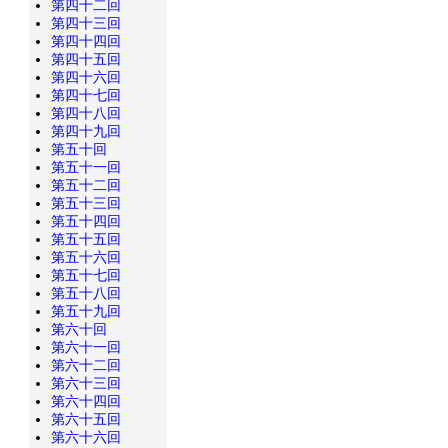
第四十二回
第四十三回
第四十四回
第四十五回
第四十六回
第四十七回
第四十八回
第四十九回
第五十回
第五十一回
第五十二回
第五十三回
第五十四回
第五十五回
第五十六回
第五十七回
第五十八回
第五十九回
第六十回
第六十一回
第六十二回
第六十三回
第六十四回
第六十五回
第六十六回