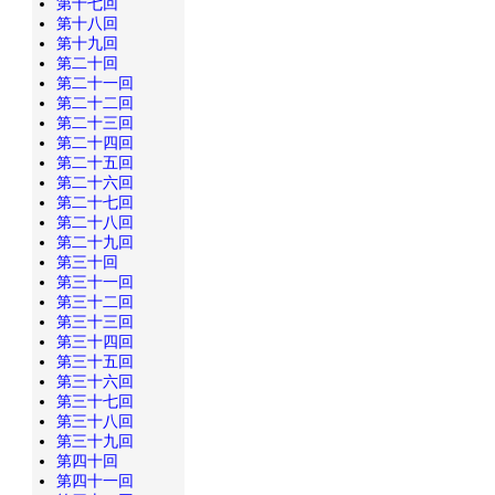
第十七回
第十八回
第十九回
第二十回
第二十一回
第二十二回
第二十三回
第二十四回
第二十五回
第二十六回
第二十七回
第二十八回
第二十九回
第三十回
第三十一回
第三十二回
第三十三回
第三十四回
第三十五回
第三十六回
第三十七回
第三十八回
第三十九回
第四十回
第四十一回