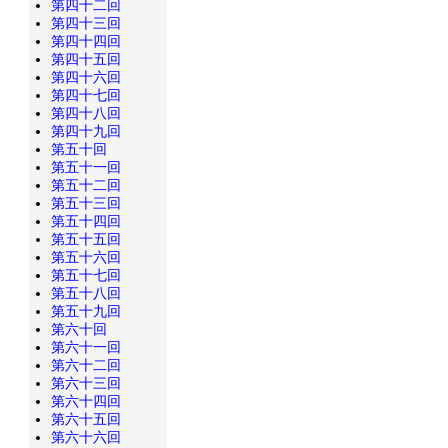
第四十二回
第四十三回
第四十四回
第四十五回
第四十六回
第四十七回
第四十八回
第四十九回
第五十回
第五十一回
第五十二回
第五十三回
第五十四回
第五十五回
第五十六回
第五十七回
第五十八回
第五十九回
第六十回
第六十一回
第六十二回
第六十三回
第六十四回
第六十五回
第六十六回