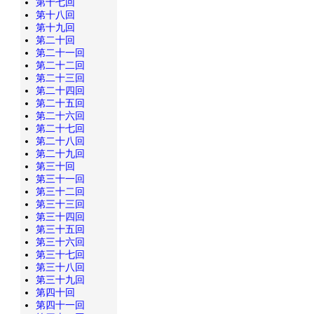
第十七回
第十八回
第十九回
第二十回
第二十一回
第二十二回
第二十三回
第二十四回
第二十五回
第二十六回
第二十七回
第二十八回
第二十九回
第三十回
第三十一回
第三十二回
第三十三回
第三十四回
第三十五回
第三十六回
第三十七回
第三十八回
第三十九回
第四十回
第四十一回