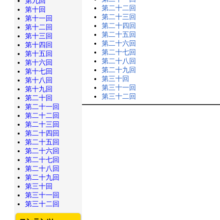
第九回
第二十二回
第十回
第二十三回
第十一回
第二十四回
第十二回
第二十五回
第十三回
第二十六回
第十四回
第二十七回
第十五回
第二十八回
第十六回
第二十九回
第十七回
第三十回
第十八回
第三十一回
第十九回
第三十二回
第二十回
第二十一回
第二十二回
第二十三回
第二十四回
第二十五回
第二十六回
第二十七回
第二十八回
第二十九回
第三十回
第三十一回
第三十二回