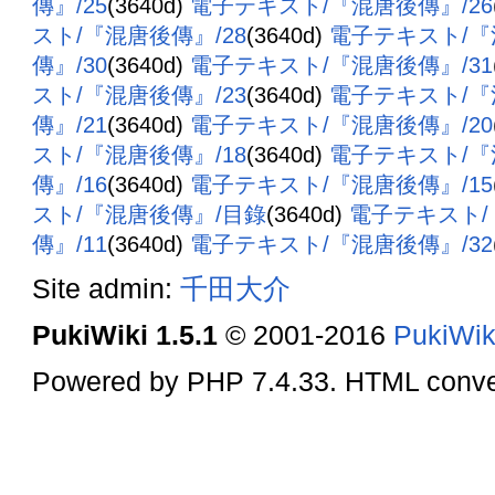
傳』/25
(3640d)
電子テキスト/『混唐後傳』/26
スト/『混唐後傳』/28
(3640d)
電子テキスト/『
傳』/30
(3640d)
電子テキスト/『混唐後傳』/31
スト/『混唐後傳』/23
(3640d)
電子テキスト/『
傳』/21
(3640d)
電子テキスト/『混唐後傳』/20
スト/『混唐後傳』/18
(3640d)
電子テキスト/『
傳』/16
(3640d)
電子テキスト/『混唐後傳』/15
スト/『混唐後傳』/目錄
(3640d)
電子テキスト/
傳』/11
(3640d)
電子テキスト/『混唐後傳』/32
Site admin:
千田大介
PukiWiki 1.5.1
© 2001-2016
PukiWik
Powered by PHP 7.4.33. HTML conver