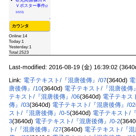
Ｖポスター事件
(2
1023)
↑
カウンタ
Online:14
Today:1
Yesterday:1
Total:2523
Last-modified: 2016-08-19 (金) 16:39:02 (3640
Link:
電子テキスト/『混唐後傳』/07
(3640d)
電
唐後傳』/10
(3640d)
電子テキスト/『混唐後傳』
テキスト/『混唐後傳』/06
(3640d)
電子テキスト
傳』/03
(3640d)
電子テキスト/『混唐後傳』/02
スト/『混唐後傳』/0-5
(3640d)
電子テキスト/『
3
(3640d)
電子テキスト/『混唐後傳』/0-2
(364
ト/『混唐後傳』/27
(3640d)
電子テキスト/『混