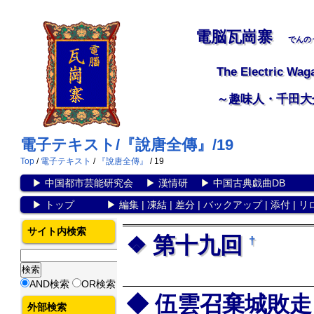
電脳瓦崗寨
でんの
The Electric Wag
～趣味人・千田大
電子テキスト/『說唐全傳』/19
Top
/
電子テキスト
/
『說唐全傳』
/ 19
▶
中国都市芸能研究会
▶
漢情研
▶
中国古典戯曲DB
▶
トップ
▶
編集
|
凍結
|
差分
|
バックアップ
|
添付
|
リ
サイト内検索
第十九回
†
AND検索
OR検索
伍雲召棄城敗走
外部検索